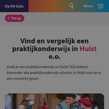
Menu
De VO Gids
Terug
Vind en vergelijk een
praktijkonderwijs in
Hulst
e.o.
Zoek je een praktijkonderwijs in Hulst? Wij hebben
hieronder alle praktijkonderwijs-scholen in Hulst voor je in
een overzicht gezet.