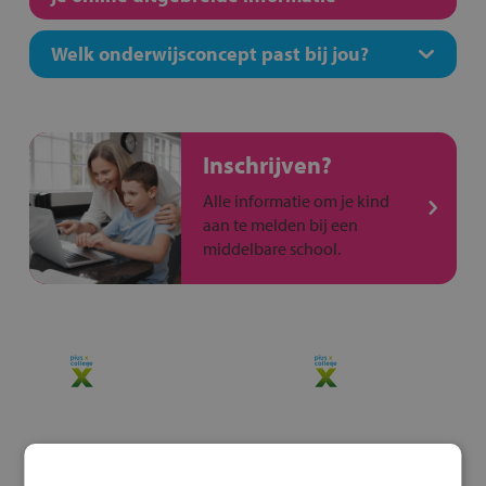
Welk onderwijsconcept past bij jou?
Inschrijven?
Alle informatie om je kind
aan te melden bij een
middelbare school.