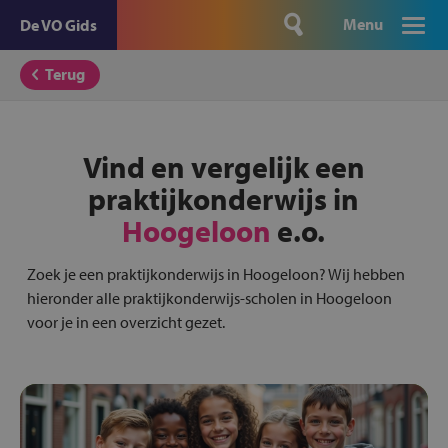
Menu
De VO Gids
Terug
Vind en vergelijk een
praktijkonderwijs in
Hoogeloon
e.o.
Zoek je een praktijkonderwijs in Hoogeloon? Wij hebben
hieronder alle praktijkonderwijs-scholen in Hoogeloon
voor je in een overzicht gezet.