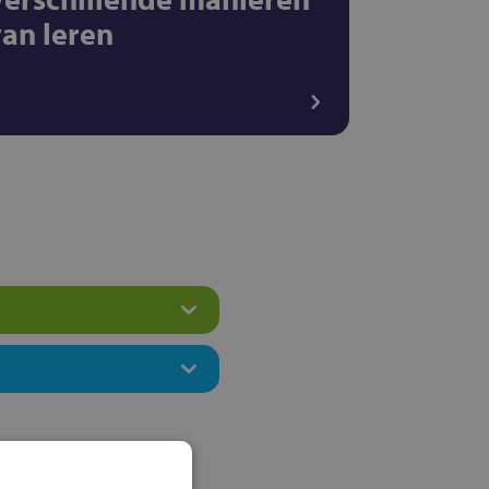
van leren