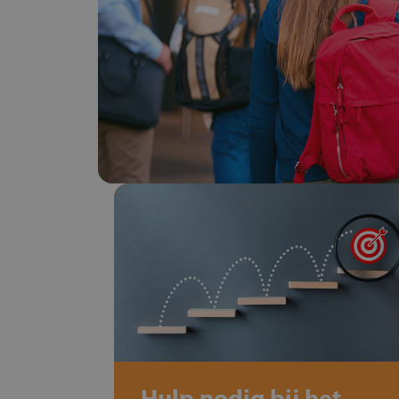
Hulp nodig bij het