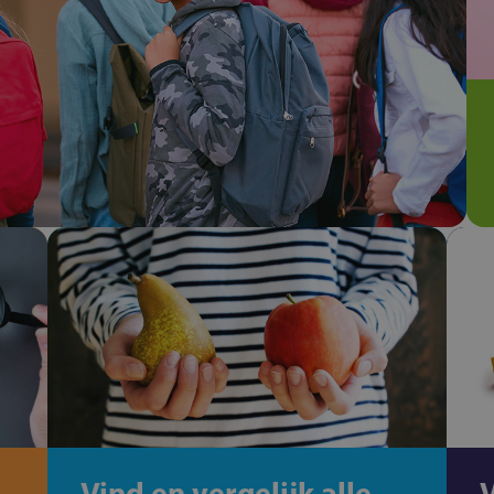
Vind en vergelijk alle