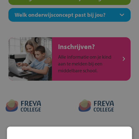
Welk onderwijsconcept past bij jou?
Inschrijven?
Alle informatie om je kind
aan te melden bij een
middelbare school.