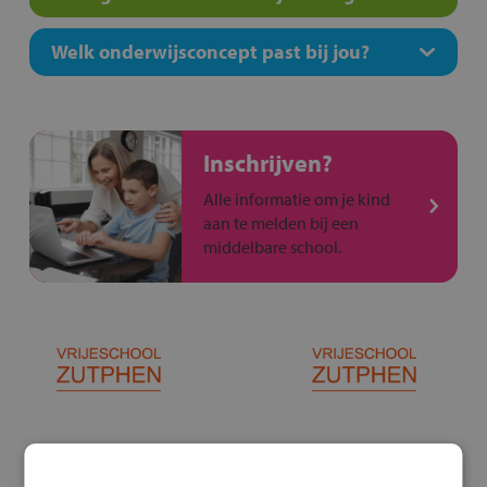
Welk onderwijsconcept past bij jou?
Inschrijven?
Alle informatie om je kind
aan te melden bij een
middelbare school.