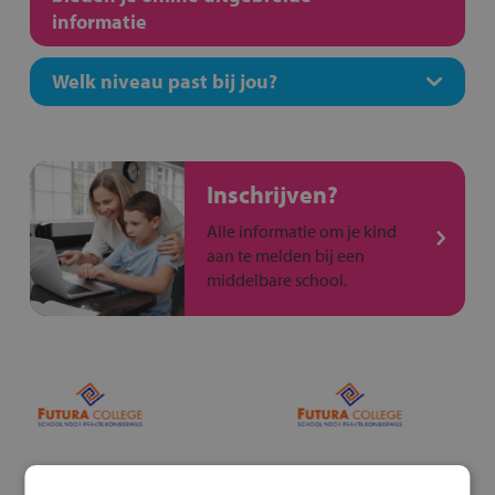
informatie
Welk niveau past bij jou?
Inschrijven?
Alle informatie om je kind
aan te melden bij een
middelbare school.