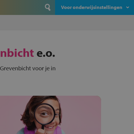
Voor onderwijsinstellingen
nbicht
e.o.
Grevenbicht voor je in