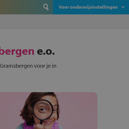
Voor onderwijsinstellingen
bergen
e.o.
 Gramsbergen voor je in