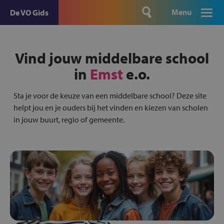
Menu
De VO Gids
Vind jouw middelbare school
in
Emst
e.o.
Sta je voor de keuze van een middelbare school? Deze site
helpt jou en je ouders bij het vinden en kiezen van scholen
in jouw buurt, regio of gemeente.