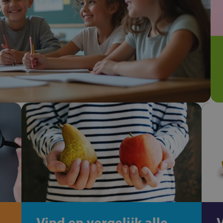
Vind en vergelijk alle