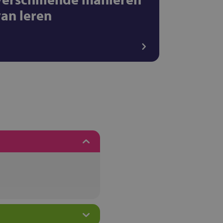
van leren