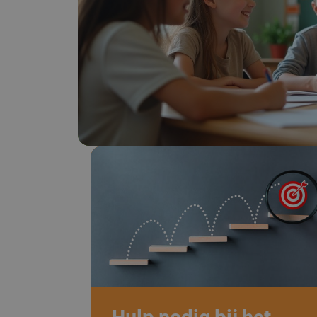
Hulp nodig bij het