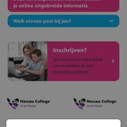
je online uitgebreide informatie
Welk niveau past bij jou?
Inschrijven?
Alle informatie om je kind
aan te melden bij een
middelbare school.