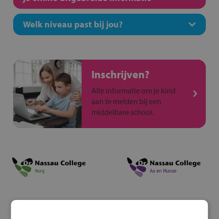
Welk niveau past bij jou?
Inschrijven?
Alle informatie om je kind
aan te melden bij een
middelbare school.