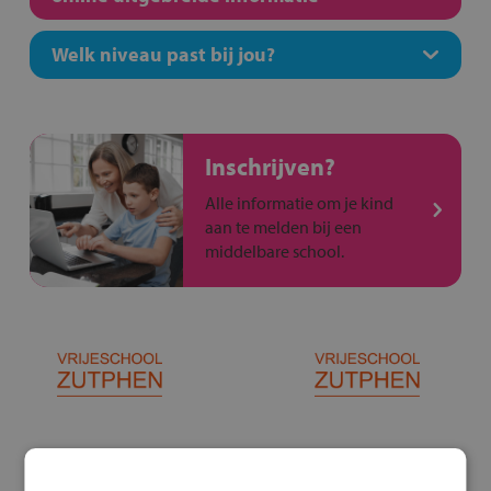
Welk niveau past bij jou?
Inschrijven?
Alle informatie om je kind
aan te melden bij een
middelbare school.