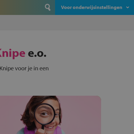
Voor onderwijsinstellingen
Knipe
e.o.
Knipe voor je in een