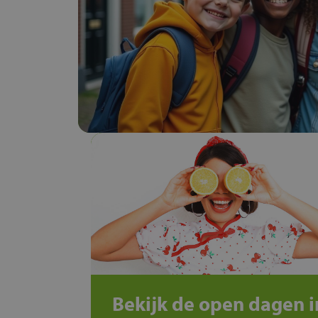
Bekijk de open dagen i