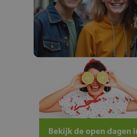
Bekijk de open dagen i