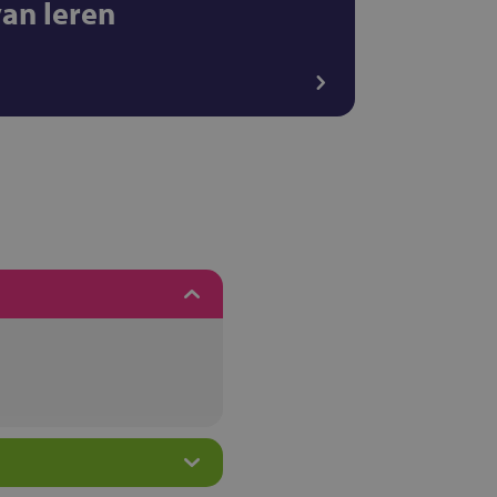
van leren