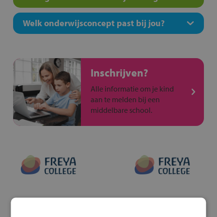
Welk onderwijsconcept past bij jou?
Inschrijven?
Alle informatie om je kind
aan te melden bij een
middelbare school.