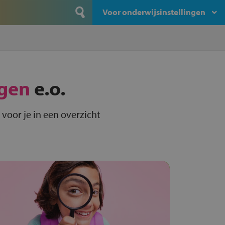
Voor onderwijsinstellingen
gen
e.o.
voor je in een overzicht