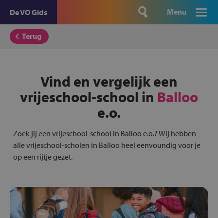
Menu
De VO Gids
Terug
Vind en vergelijk een
vrijeschool-school in
Balloo
e.o.
Zoek jij een vrijeschool-school in Balloo e.o.? Wij hebben
alle vrijeschool-scholen in Balloo heel eenvoundig voor je
op een rijtje gezet.