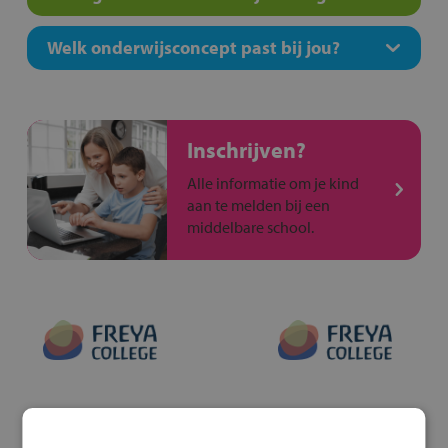
Welk onderwijsconcept past bij jou?
Inschrijven?
Alle informatie om je kind
aan te melden bij een
middelbare school.