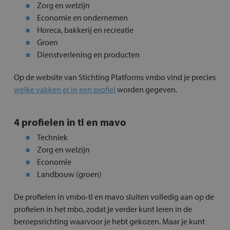
Zorg en welzijn
Economie en ondernemen
Horeca, bakkerij en recreatie
Groen
Dienstverlening en producten
Op de website van Stichting Platforms vmbo vind je precies
welke vakken er in een profiel
worden gegeven.
4 profielen in tl en mavo
Techniek
Zorg en welzijn
Economie
Landbouw (groen)
De profielen in vmbo-tl en mavo sluiten volledig aan op de
profielen in het mbo, zodat je verder kunt leren in de
beroepsrichting waarvoor je hebt gekozen. Maar je kunt