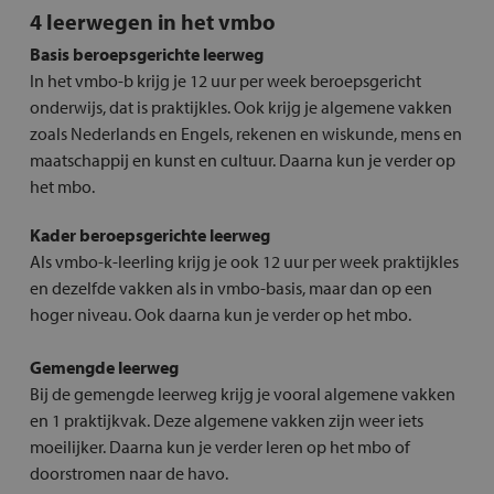
4 leerwegen in het vmbo
Basis beroepsgerichte leerweg
In het vmbo-b krijg je 12 uur per week beroepsgericht
onderwijs, dat is praktijkles. Ook krijg je algemene vakken
zoals Nederlands en Engels, rekenen en wiskunde, mens en
maatschappij en kunst en cultuur. Daarna kun je verder op
het mbo.
Kader beroepsgerichte leerweg
Als vmbo-k-leerling krijg je ook 12 uur per week praktijkles
en dezelfde vakken als in vmbo-basis, maar dan op een
hoger niveau. Ook daarna kun je verder op het mbo.
Gemengde leerweg
Bij de gemengde leerweg krijg je vooral algemene vakken
en 1 praktijkvak. Deze algemene vakken zijn weer iets
moeilijker. Daarna kun je verder leren op het mbo of
doorstromen naar de havo.