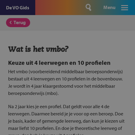
Menu
De VO Gids
Terug
Wat is het vmbo?
Keuze uit 4 leerwegen en 10 profielen
Het vmbo (voorbereidend middelbaar beroepsonderwijs)
bestaat uit 4 leerwegen en 10 profielen in de bovenbouw.
Je wordt in 4 jaar klaargestoomd voor het middelbaar
beroepsonderwijs (mbo).
Na 2 jaar kies je een profiel. Dat geldt voor alle 4 de
leerwegen. Daarmee bereid je je voor op een beroep. Doe
je basis, kader of gemengde leerweg, dan kun je kiezen uit
maar liefst 10 profielen. En doe je theoretische leerweg of