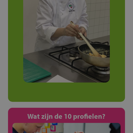
Wat zijn de 10 profielen?