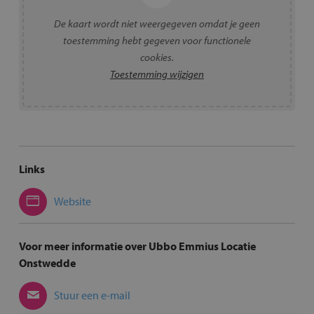
De kaart wordt niet weergegeven omdat je geen
toestemming hebt gegeven voor functionele
cookies.
Toestemming wijzigen
Links
Website
Voor meer informatie over Ubbo Emmius Locatie
Onstwedde
Stuur een e-mail