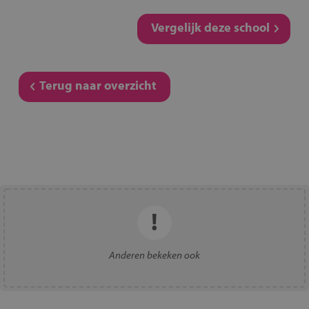
Vergelijk deze school
Terug naar overzicht
Anderen bekeken ook