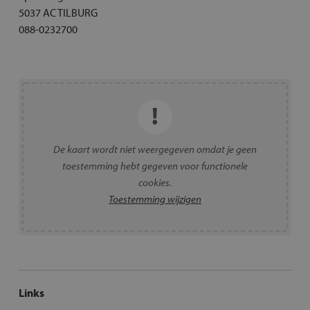
5037 AC TILBURG
088-0232700
De kaart wordt niet weergegeven omdat je geen
toestemming hebt gegeven voor functionele
cookies.
Toestemming wijzigen
Links