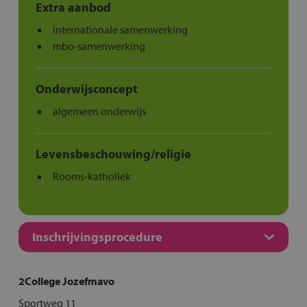
Extra aanbod
internationale samenwerking
mbo-samenwerking
Onderwijsconcept
algemeen onderwijs
Levensbeschouwing/religie
Rooms-katholiek
Inschrijvingsprocedure
2College Jozefmavo
Sportweg 11