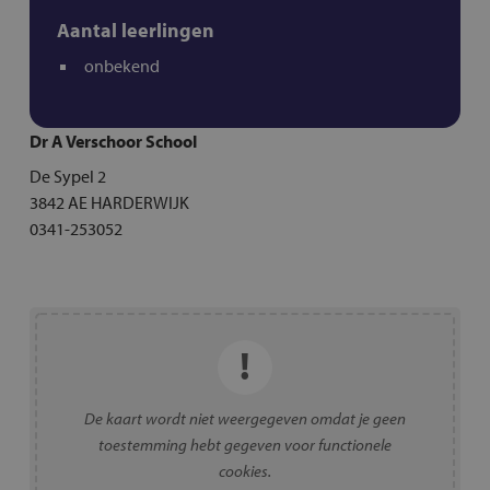
Aantal leerlingen
onbekend
Dr A Verschoor School
De Sypel 2
3842 AE HARDERWIJK
0341-253052
De kaart wordt niet weergegeven omdat je geen
toestemming hebt gegeven voor functionele
cookies.