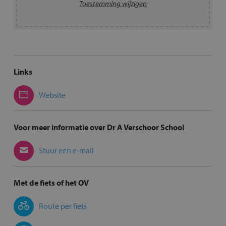
Toestemming wijzigen
Links
Website
Voor meer informatie over Dr A Verschoor School
Stuur een e-mail
Met de fiets of het OV
Route per fiets