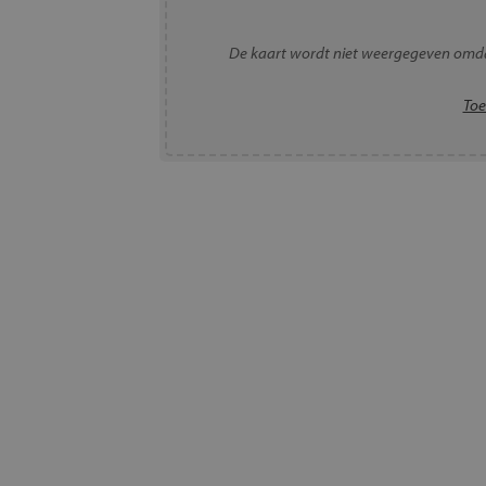
De kaart wordt niet weergegeven omda
Toe