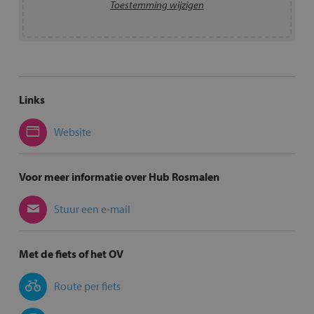
Toestemming wijzigen
Links
Website
Voor meer informatie over Hub Rosmalen
Stuur een e-mail
Met de fiets of het OV
Route per fiets