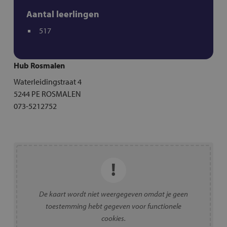
Aantal leerlingen
517
Hub Rosmalen
Waterleidingstraat 4
5244 PE ROSMALEN
073-5212752
De kaart wordt niet weergegeven omdat je geen
toestemming hebt gegeven voor functionele
cookies.