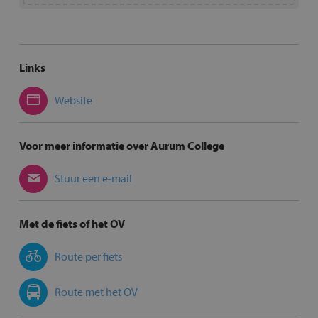
Links
Website
Voor meer informatie over Aurum College
Stuur een e-mail
Met de fiets of het OV
Route per fiets
Route met het OV