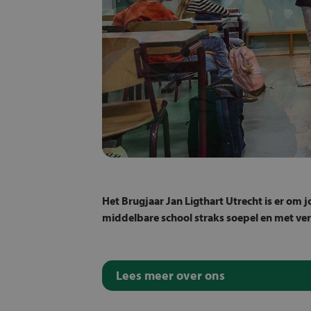
Het Brugjaar Jan Ligthart Utrecht is er om 
middelbare school straks soepel en met ve
Lees meer over ons