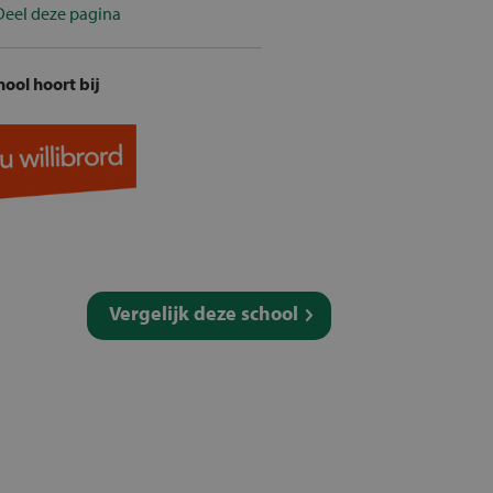
Deel deze pagina
ool hoort bij
Vergelijk deze school