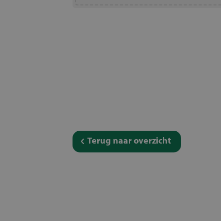
Terug naar overzicht