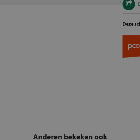
Deze sch
Anderen bekeken ook