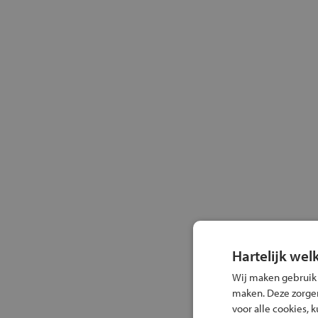
Hartelijk wel
Wij maken gebruik
maken. Deze zorgen 
voor alle cookies, 