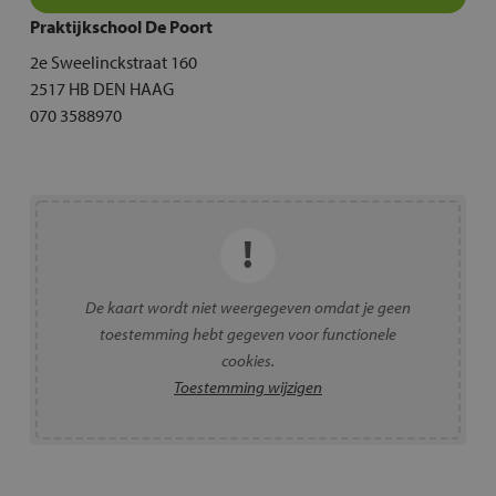
Praktijkschool De Poort
2e Sweelinckstraat 160
2517 HB DEN HAAG
070 3588970
De kaart wordt niet weergegeven omdat je geen
toestemming hebt gegeven voor functionele
cookies.
Toestemming wijzigen