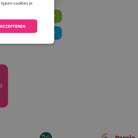
 typen cookies je
 ACCEPTEREN