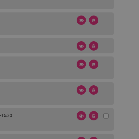
-16:30