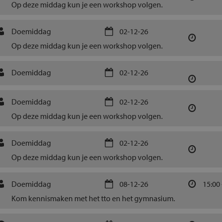
Op deze middag kun je een workshop volgen.
Doemiddag
02-12-26
Op deze middag kun je een workshop volgen.
Doemiddag
02-12-26
Doemiddag
02-12-26
Op deze middag kun je een workshop volgen.
Doemiddag
02-12-26
Op deze middag kun je een workshop volgen.
Doemiddag
08-12-26
15:00 
Kom kennismaken met het tto en het gymnasium.