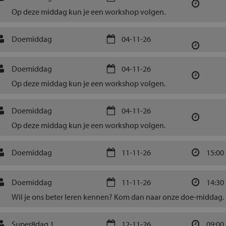
Op deze middag kun je een workshop volgen.
Doemiddag
04-11-26
Doemiddag
04-11-26
Op deze middag kun je een workshop volgen.
Doemiddag
04-11-26
Op deze middag kun je een workshop volgen.
Doemiddag
11-11-26
15:00 
Doemiddag
11-11-26
14:30 
Wil je ons beter leren kennen? Kom dan naar onze doe-middag.
Super8dag 1
12-11-26
09:00 