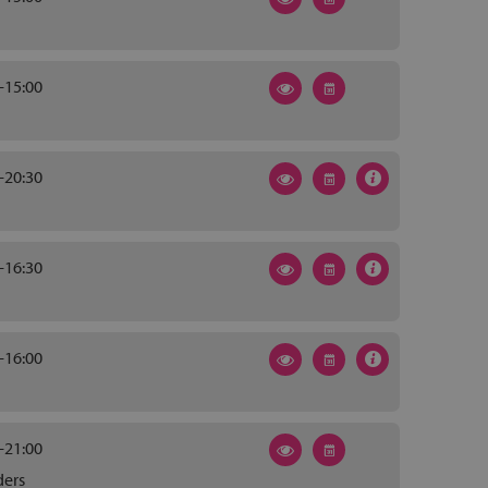
-15:00
-20:30
-16:30
-16:00
-21:00
ders