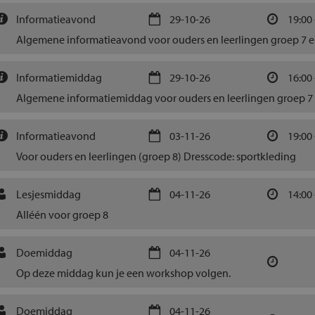
Informatieavond
29-10-26
19:00 
Algemene informatieavond voor ouders en leerlingen groep 7 e
Informatiemiddag
29-10-26
16:00 
Algemene informatiemiddag voor ouders en leerlingen groep 7 
Informatieavond
03-11-26
19:00 
Voor ouders en leerlingen (groep 8) Dresscode: sportkleding
Lesjesmiddag
04-11-26
14:00 
Alléén voor groep 8
Doemiddag
04-11-26
Op deze middag kun je een workshop volgen.
Doemiddag
04-11-26