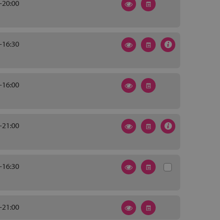
-20:00
-16:30
-16:00
-21:00
-16:30
-21:00