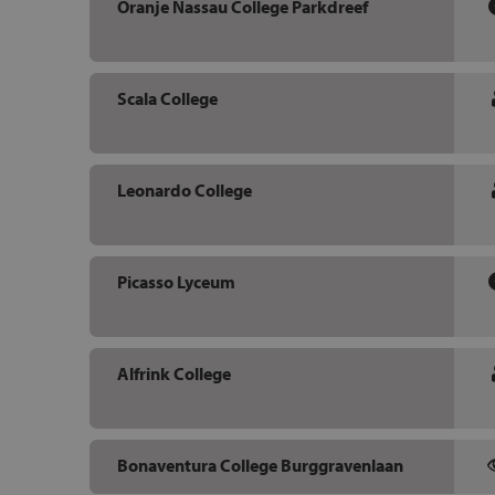
Oranje Nassau College Parkdreef
Scala College
Leonardo College
Picasso Lyceum
Alfrink College
Bonaventura College Burggravenlaan