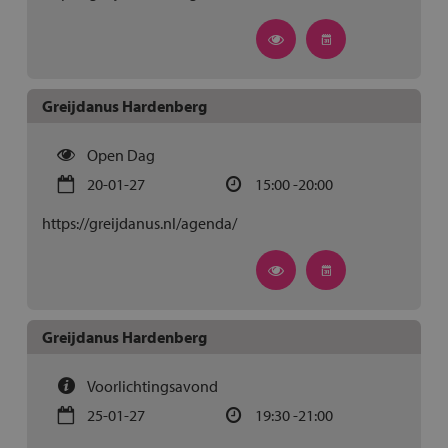
Greijdanus Hardenberg
Open Dag
20-01-27
15:00 -20:00
https://greijdanus.nl/agenda/
Greijdanus Hardenberg
Voorlichtingsavond
25-01-27
19:30 -21:00