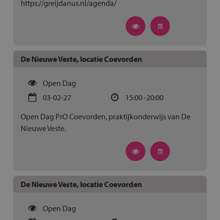
https://greijdanus.nl/agenda/
De Nieuwe Veste, locatie Coevorden
Open Dag
03-02-27
15:00 -20:00
Open Dag PrO Coevorden, praktijkonderwijs van De
Nieuwe Veste.
De Nieuwe Veste, locatie Coevorden
Open Dag