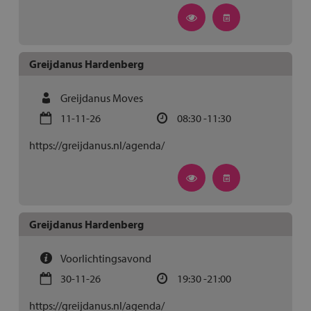
Greijdanus Hardenberg
Greijdanus Moves
11-11-26
08:30 -11:30
https://greijdanus.nl/agenda/
Greijdanus Hardenberg
Voorlichtingsavond
30-11-26
19:30 -21:00
https://greijdanus.nl/agenda/