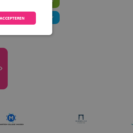
 ACCEPTEREN