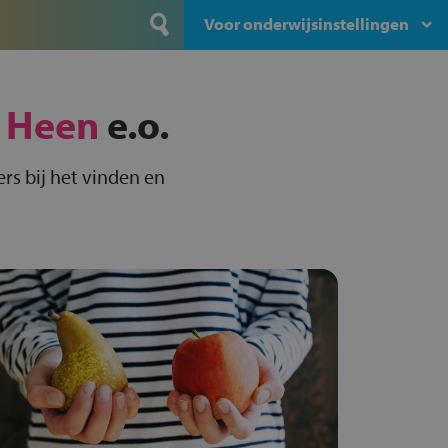
Voor onderwijsinstellingen
 Heen
e.o.
rs bij het vinden en